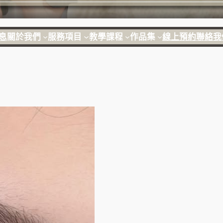
息
關於我們
服務項目
教學課程
作品集
線上預約
聯絡我