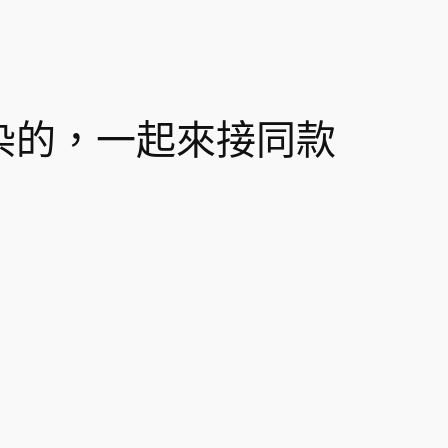
染的，一起來接同款