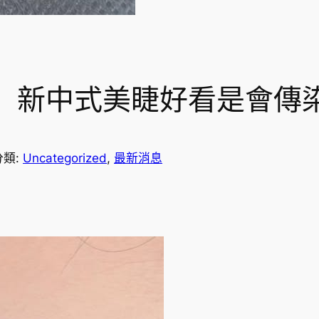
】新中式美睫好看是會傳
分類:
Uncategorized
, 
最新消息