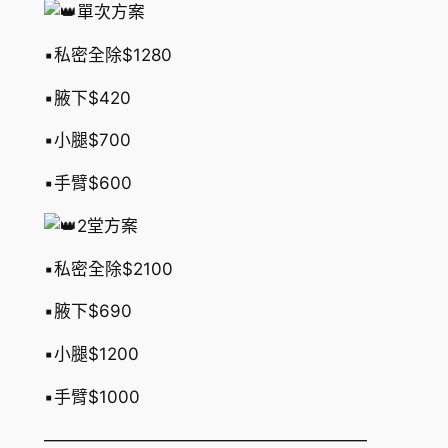
單次方案
▪︎私密全除$1280
▪︎腋下$420
▪︎小腿$700
▪︎手臂$600
2堂方案
▪︎私密全除$2100
▪︎腋下$690
▪︎小腿$1200
▪︎手臂$1000
———————————————————