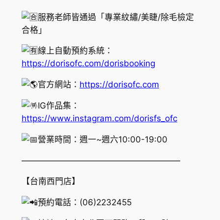
服務老師皆通過「專業紋繡/美睫/除毛檢定
合格」
線上自動預約系統：
https://dorisofc.com/dorisbooking
官方網站：
https://dorisofc.com
IG作品集：
https://www.instagram.com/dorisfs_ofc
營業時間：週一~週六10:00-19:00
———————————————————
【台南西門店】
預約電話：(06)2232455