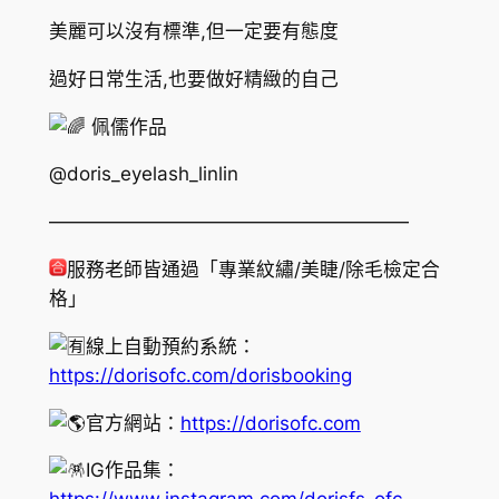
美麗可以沒有標準,但一定要有態度
過好日常生活,也要做好精緻的自己
佩儒作品
@doris_eyelash_linlin
———————————————————
服務老師皆通過「專業紋繡/美睫/除毛檢定合
格」
線上自動預約系統：
https://dorisofc.com/dorisbooking
官方網站：
https://dorisofc.com
IG作品集：