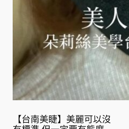
【台南美睫】美麗可以沒