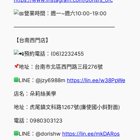
https://www.instagram.com/dorisfs_ofc
營業時間：週一~週六10:00-19:00
———————————————————
【台南西門店】
預約電話：(06)2232455
地址：台南市北區西門路三段276號
LINE：@jzy6988m
https://lin.ee/w38PpWe
店名：朵莉絲美學
地址：虎尾鎮文科路1267號(廉使國小斜對面)
電話：0980303123
LINE：@dorishw
https://lin.ee/mkDARos