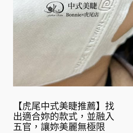
【虎尾中式美睫推薦】找
出適合妳的款式，並融入
五官，讓妳美麗無極限