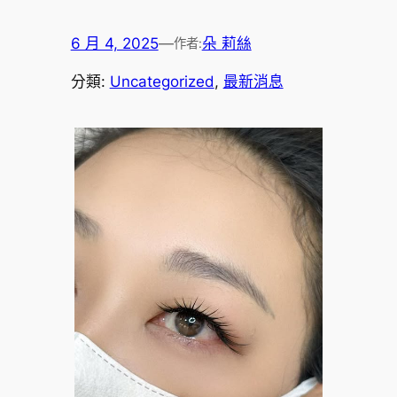
6 月 4, 2025
—
朵 莉絲
作者:
分類:
Uncategorized
, 
最新消息