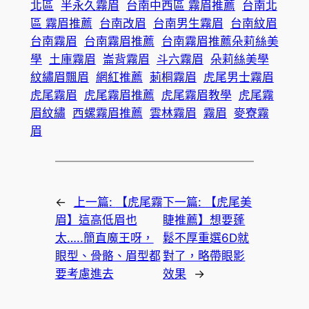
北區
半永久霧眉
台南中西區 霧眉推薦
台南北
區 霧眉推薦
台南改眉
台南男生霧眉
台南紋眉
台南霧眉
台南霧眉推薦
台南霧眉推薦朵莉絲美
學
土庫霧眉
崙背霧眉
斗六霧眉
朵莉絲美學
紋繡眉飄眉
網紅推薦
莿桐霧眉
虎尾男士霧眉
虎尾霧眉
虎尾霧眉推薦
虎尾霧眉教學
虎尾霧
眉紋繡
西螺霧眉推薦
雲林霧眉
霧眉
麥寮霧
眉
←
上一篇:
【虎尾霧
下一篇:
【虎尾美
眉】這高低眉也
睫推薦】想要蓬
太…..簡直魔王呀，
鬆不厚重選6D就
眼型、骨骼、眉型都
對了，略帶眼影
要考慮進去
效果
→