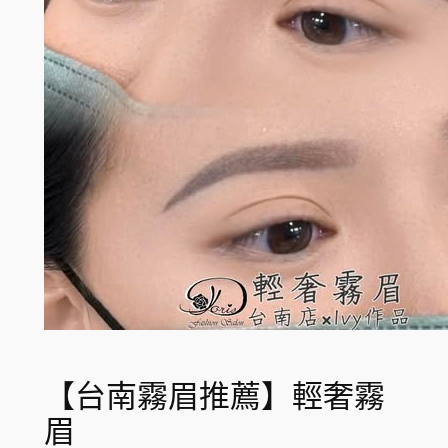
【台南霧眉推薦】輕奢霧
眉