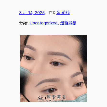
3 月 14, 2025
—
朵 莉絲
作者:
分類:
Uncategorized
, 
最新消息