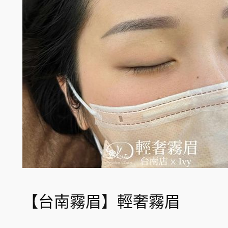
【台南霧眉】輕奢霧眉