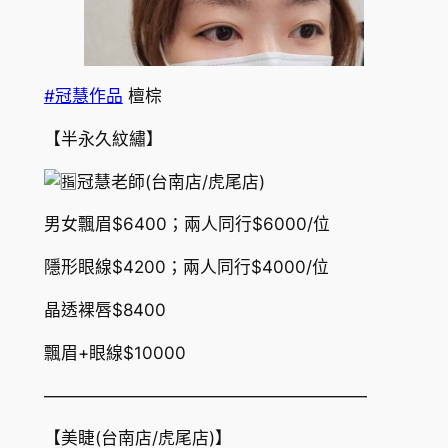
#冠慧作品
檀棕
【半永久紋繡】
冠慧老師(台南店/虎尾店)
男女飄眉$6400；兩人同行$6000/位
隱形眼線$4200；兩人同行$4000/位
晶透裸唇$8400
飄眉+眼線$10000
———————————————————
【美睫(台南店/虎尾店)】