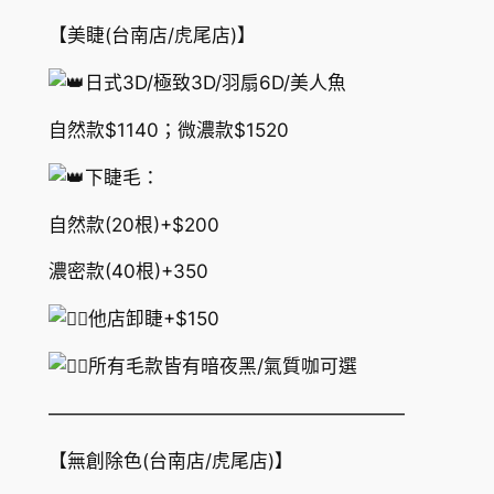
【美睫(台南店/虎尾店)】
日式3D/極致3D/羽扇6D/美人魚
自然款$1140；微濃款$1520
下睫毛：
自然款(20根)+$200
濃密款(40根)+350
他店卸睫+$150
所有毛款皆有暗夜黑/氣質咖可選
———————————————————
【無創除色(台南店/虎尾店)】