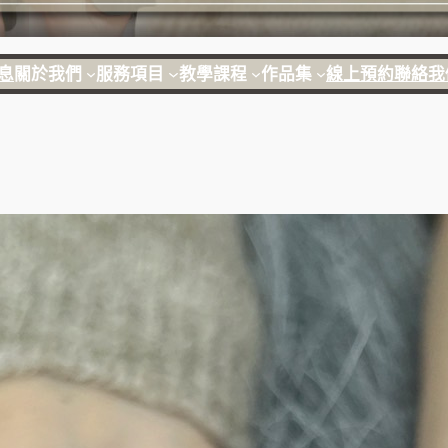
息
關於我們
服務項目
教學課程
作品集
線上預約
聯絡我